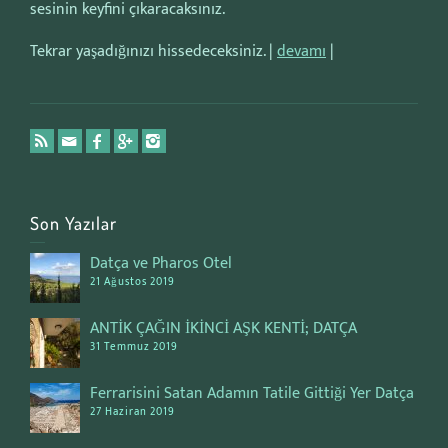
sesinin keyfini çıkaracaksınız.
Tekrar yaşadığınızı hissedeceksiniz. |
devamı
|
Son Yazılar
Datça ve Pharos Otel
21 Ağustos 2019
ANTİK ÇAĞIN İKİNCİ AŞK KENTİ; DATÇA
31 Temmuz 2019
Ferrarisini Satan Adamın Tatile Gittiği Yer Datça
27 Haziran 2019