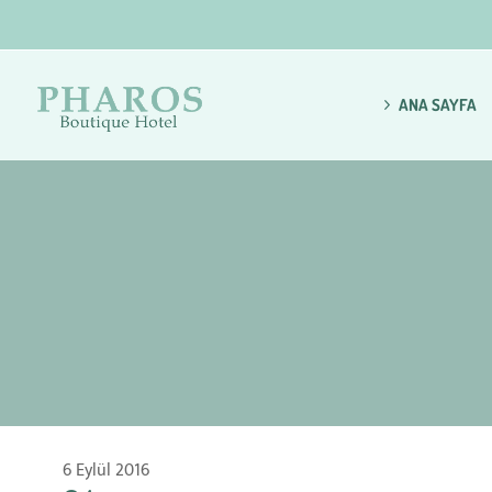
ANA SAYFA
6 Eylül 2016