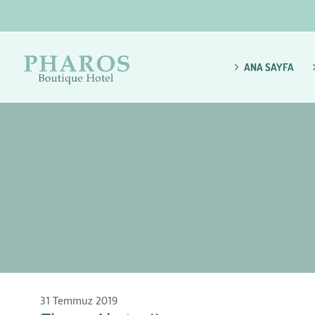
ANA SAYFA
31 Temmuz 2019