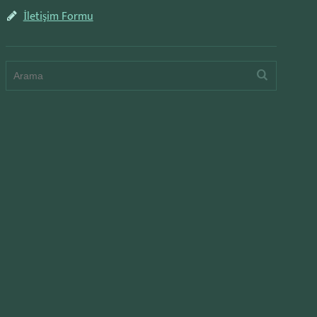
İletişim Formu