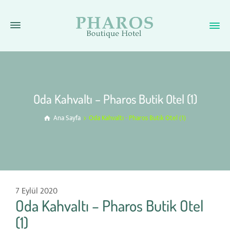
Oda Kahvaltı – Pharos Butik Otel (1)
Ana Sayfa
Oda Kahvaltı - Pharos Butik Otel (1)
7 Eylül 2020
Oda Kahvaltı – Pharos Butik Otel
(1)