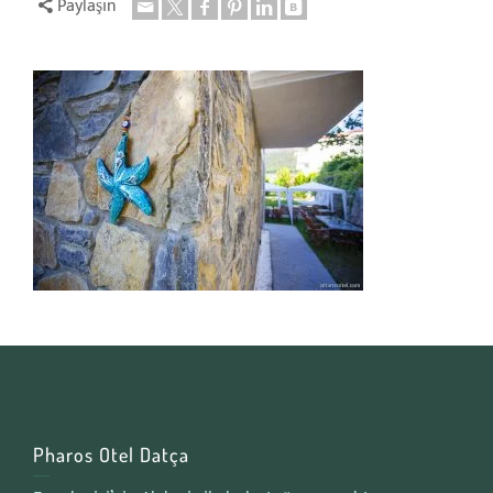
Paylaşın
Pharos Otel Datça