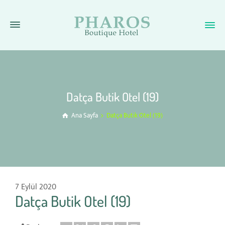
Datça Butik Otel (19)
Ana Sayfa
Datça Butik Otel (19)
7 Eylül 2020
Datça Butik Otel (19)