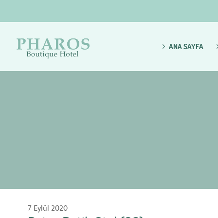
ANA SAYFA
7 Eylül 2020