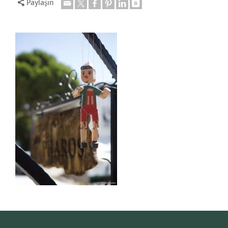
Paylaşın