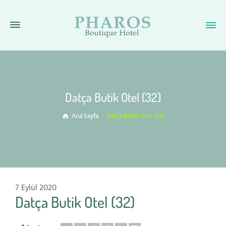
Datça Butik Otel (32)
Ana Sayfa
Datça Butik Otel (32)
7 Eylül 2020
Datça Butik Otel (32)