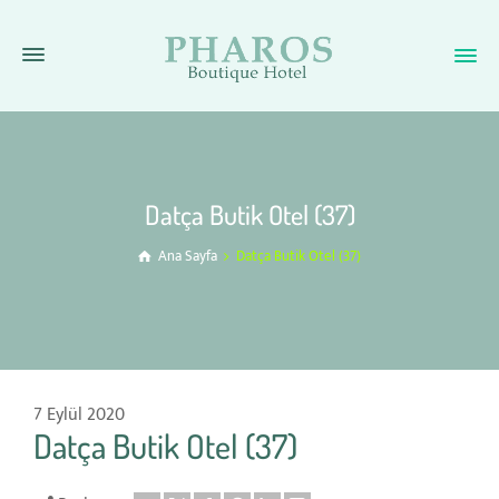
Datça Butik Otel (37)
Ana Sayfa
Datça Butik Otel (37)
7 Eylül 2020
Datça Butik Otel (37)