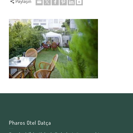
Paylaşın
Pharos Otel Datça