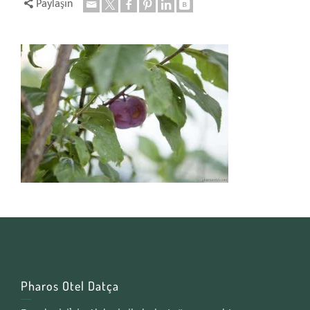
Paylaşın
Pharos Otel Datça