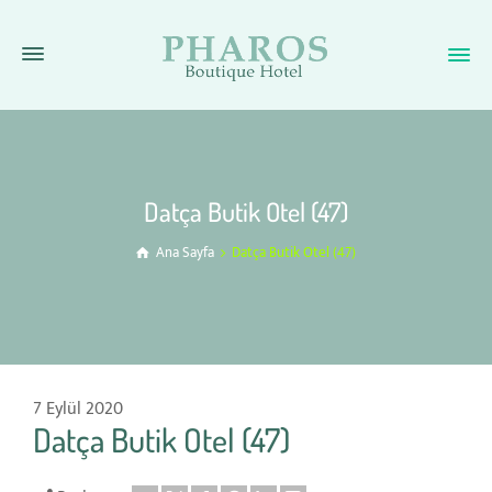
Datça Butik Otel (47)
Ana Sayfa
Datça Butik Otel (47)
7 Eylül 2020
Datça Butik Otel (47)