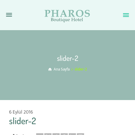
slider-2
Ana Sayfa
slider-2
6 Eylül 2016
slider-2